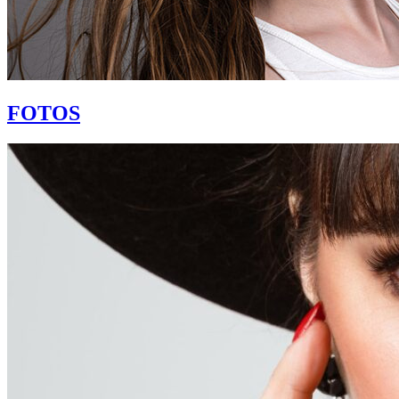
FOTOS