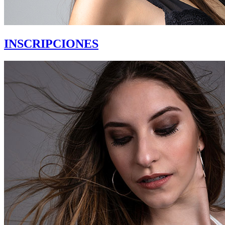
INSCRIPCIONES