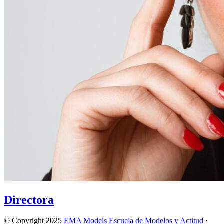
Directora
© Copyright 2025
EMA Models Escuela de Modelos y Actitud
·