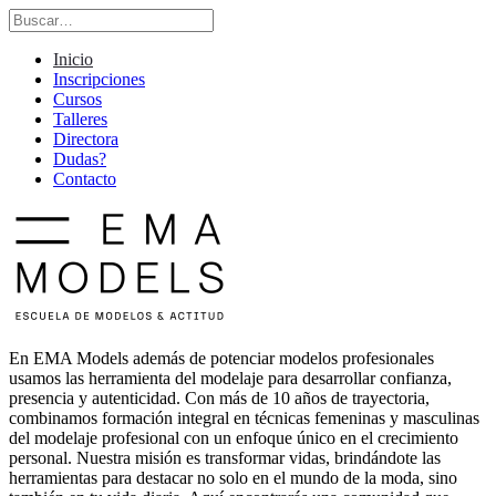
Inicio
Inscripciones
Cursos
Talleres
Directora
Dudas?
Contacto
En EMA Models además de potenciar modelos profesionales
usamos las herramienta del modelaje para desarrollar confianza,
presencia y autenticidad. Con más de 10 años de trayectoria,
combinamos formación integral en técnicas femeninas y masculinas
del modelaje profesional con un enfoque único en el crecimiento
personal. Nuestra misión es transformar vidas, brindándote las
herramientas para destacar no solo en el mundo de la moda, sino